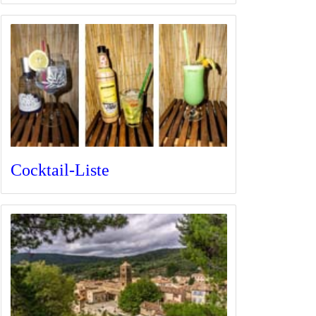
Cocktail-Liste