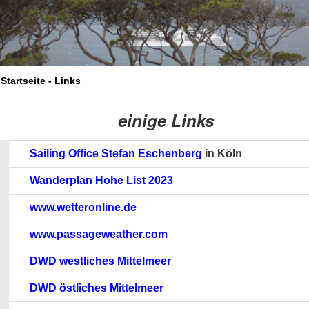
Startseite - Links
einige Links
Sailing Office Stefan Eschenberg
in Köln
Wanderplan Hohe List 2023
www.wetteronline.de
www.passageweather.com
DWD westliches Mittelmeer
DWD östliches Mittelmeer