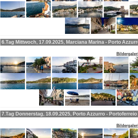
6.Tag Mittwoch, 17.09.2025, Marciana Marina - Porto Azzur
Bildergaler
7.Tag Donnerstag, 18.09.2025, Porto Azzurro - Portoferreio
Bildergaler