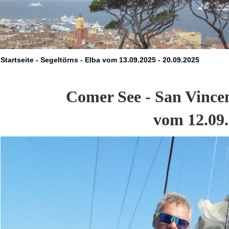
Startseite - Segeltörns - Elba vom 13.09.2025 - 20.09.2025
Comer See - San Vincen
vom 12.09.