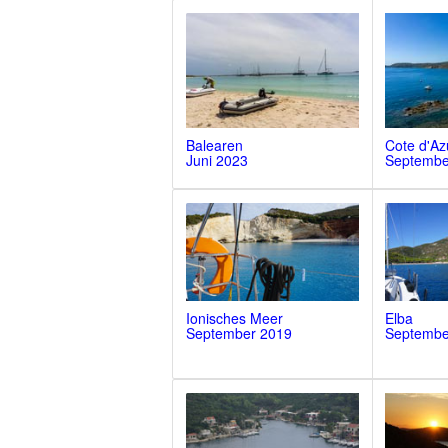
Balearen
Cote d'Az
Juni 2023
Septembe
Ionisches Meer
Elba
September 2019
Septembe