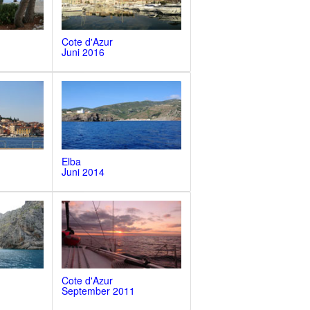
Cote d'Azur
Juni 2016
Elba
Juni 2014
Cote d'Azur
September 2011