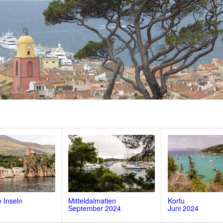
 Inseln
Mitteldalmatien
Korfu
September 2024
Juni 2024