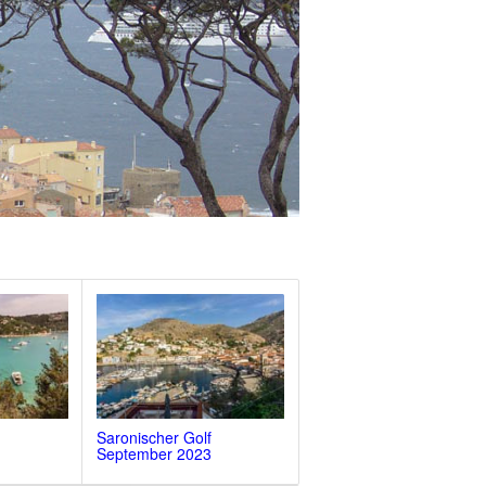
Saronischer Golf
September 2023