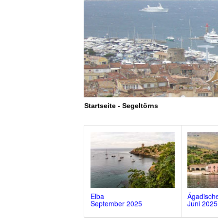
Startseite - Segeltörns
Elba
Ägadische
September 2025
Juni 2025